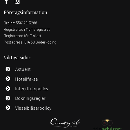
Företagsinformation
Org nr:
556149-3288
Registrerad i Momsregistret
Registrerad för F-skatt
Postadress:
614 30
Söderköping
Viktiga sidor
Aktuellt
Hotellfakta
Integritetspolicy
Bokningsregler
Visselblåsarpolicy