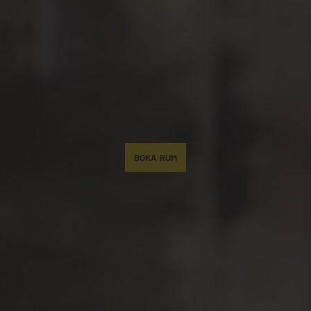
BOKA RUM