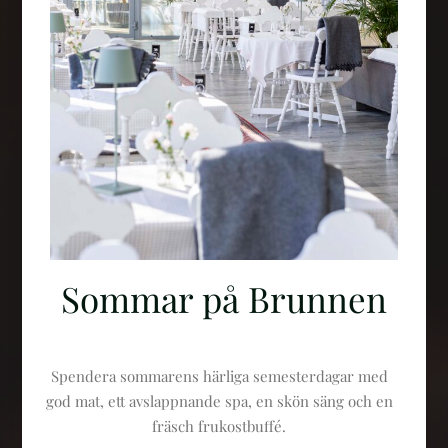
Sommar på Brunnen
Spendera sommarens härliga semesterdagar med
god mat, ett avslappnande spa, en skön säng och en
fräsch frukostbuffé.